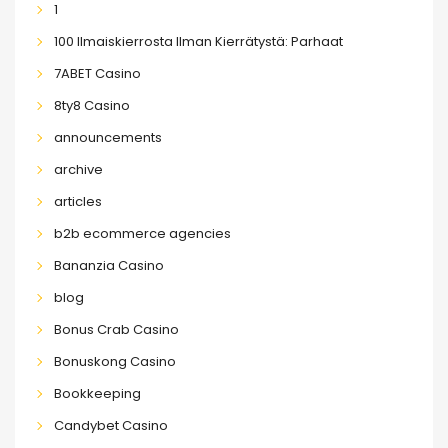
1
100 Ilmaiskierrosta Ilman Kierrätystä: Parhaat
7ABET Casino
8ty8 Casino
announcements
archive
articles
b2b ecommerce agencies
Bananzia Casino
blog
Bonus Crab Casino
Bonuskong Casino
Bookkeeping
Candybet Casino