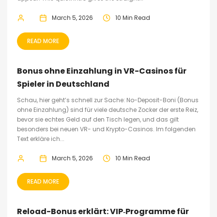
March 5, 2026
10 Min Read
READ MORE
Bonus ohne Einzahlung in VR-Casinos für
Spieler in Deutschland
Schau, hier geht’s schnell zur Sache: No-Deposit-Boni (Bonus
ohne Einzahlung) sind für viele deutsche Zocker der erste Reiz,
bevor sie echtes Geld auf den Tisch legen, und das gilt
besonders bei neuen VR- und Krypto-Casinos. Im folgenden
Text erkläre ich...
March 5, 2026
10 Min Read
READ MORE
Reload-Bonus erklärt: VIP‑Programme für