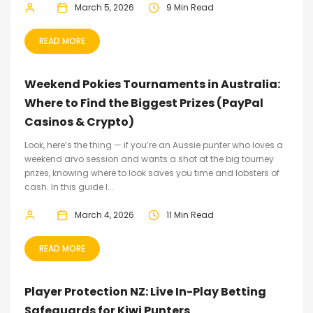
March 5, 2026
9 Min Read
READ MORE
Weekend Pokies Tournaments in Australia:
Where to Find the Biggest Prizes (PayPal
Casinos & Crypto)
Look, here’s the thing — if you’re an Aussie punter who loves a
weekend arvo session and wants a shot at the big tourney
prizes, knowing where to look saves you time and lobsters of
cash. In this guide I...
March 4, 2026
11 Min Read
READ MORE
Player Protection NZ: Live In-Play Betting
Safeguards for Kiwi Punters