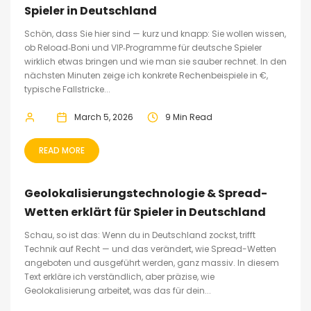
Spieler in Deutschland
Schön, dass Sie hier sind — kurz und knapp: Sie wollen wissen,
ob Reload‑Boni und VIP‑Programme für deutsche Spieler
wirklich etwas bringen und wie man sie sauber rechnet. In den
nächsten Minuten zeige ich konkrete Rechenbeispiele in €,
typische Fallstricke...
March 5, 2026
9 Min Read
READ MORE
Geolokalisierungstechnologie & Spread-
Wetten erklärt für Spieler in Deutschland
Schau, so ist das: Wenn du in Deutschland zockst, trifft
Technik auf Recht — und das verändert, wie Spread-Wetten
angeboten und ausgeführt werden, ganz massiv. In diesem
Text erkläre ich verständlich, aber präzise, wie
Geolokalisierung arbeitet, was das für dein...