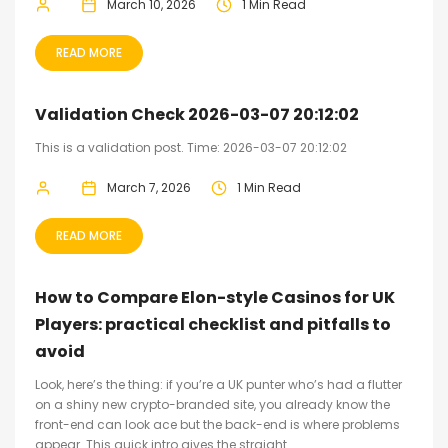
March 10, 2026
1 Min Read
READ MORE
Validation Check 2026-03-07 20:12:02
This is a validation post. Time: 2026-03-07 20:12:02
March 7, 2026
1 Min Read
READ MORE
How to Compare Elon-style Casinos for UK
Players: practical checklist and pitfalls to
avoid
Look, here’s the thing: if you’re a UK punter who’s had a flutter
on a shiny new crypto-branded site, you already know the
front-end can look ace but the back-end is where problems
appear. This quick intro gives the straight...