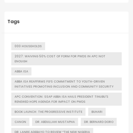
Tags
000 HOUSEHOLDS
2027: WAIVING 50% COST OF FORM FOR PWDS IN APC NOT
ENOUGH
ABBA ISA
ABBA ISA REAFFIRMS FG’S COMMITMENT TO YOUTH-DRIVEN
INITIATIVES PROMOTING INCLUSION AND COMMUNITY SECURITY
APC CONVENTION: SSAP ABBA ISA HAILS PRESIDENT TINUBU'S
RENEWED HOPE AGENDA FOR IMPACT ON PWDS
BOOK LAUNCH: THE PROGRESSIVE INSTITUTE
BUHARI
CANON
DR. ABDULLAHI MUSTAPHA
DR. BERNARD DORO
DR. LANRE ADEBAYO TO REVIEW “THE NEW NIGERIA