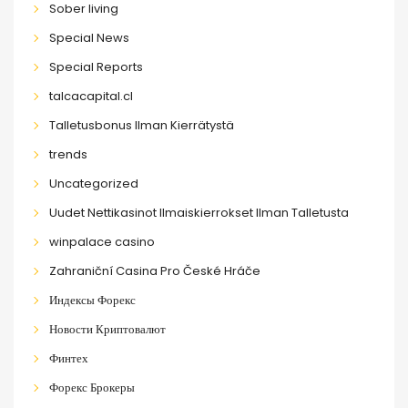
Sober living
Special News
Special Reports
talcacapital.cl
Talletusbonus Ilman Kierrätystä
trends
Uncategorized
Uudet Nettikasinot Ilmaiskierrokset Ilman Talletusta
winpalace casino
Zahraniční Casina Pro České Hráče
Индексы Форекс
Новости Криптовалют
Финтех
Форекс Брокеры